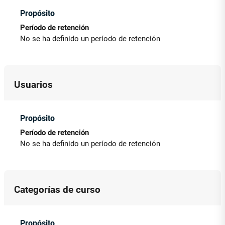
Propósito
Período de retención
No se ha definido un período de retención
Usuarios
Propósito
Período de retención
No se ha definido un período de retención
Categorías de curso
Propósito