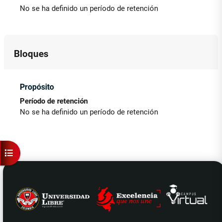
No se ha definido un período de retención
Bloques
Propósito
Período de retención
No se ha definido un período de retención
Panel lateral