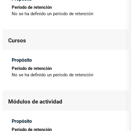
Período de retención
No se ha definido un período de retención
Cursos
Propósito
Período de retención
No se ha definido un período de retención
Módulos de actividad
Propósito
Período de retención