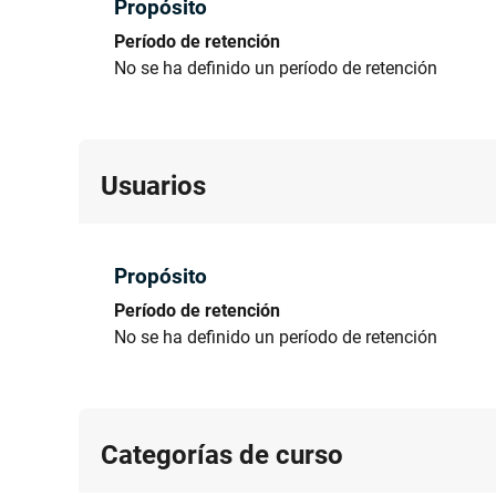
Propósito
Período de retención
No se ha definido un período de retención
Usuarios
Propósito
Período de retención
No se ha definido un período de retención
Categorías de curso