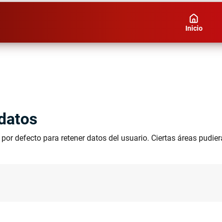
Inicio
datos
por defecto para retener datos del usuario. Ciertas áreas pudie