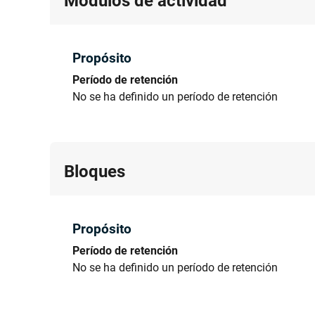
Módulos de actividad
Propósito
Período de retención
No se ha definido un período de retención
Bloques
Propósito
Período de retención
No se ha definido un período de retención