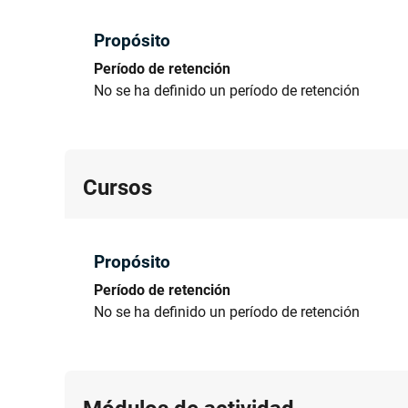
Propósito
Período de retención
No se ha definido un período de retención
Cursos
Propósito
Período de retención
No se ha definido un período de retención