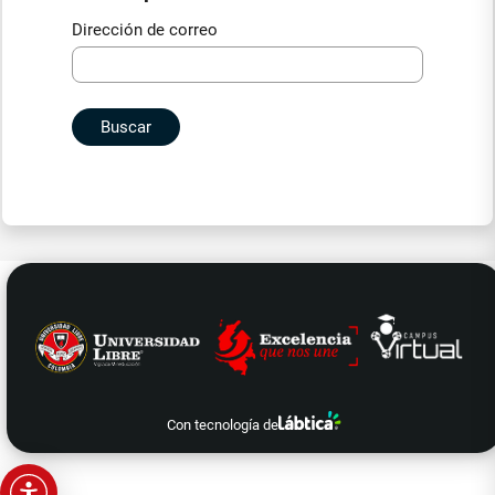
Dirección de correo
Con tecnología de